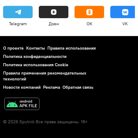
Telegram
Дзен
OK
VK
О проекте
Контакты
Правила использования
Политика конфиденциальности
Политика использования Cookie
Правила применения рекомендательных
технологий
Новости компаний
Реклама
Обратная связь
© 2026 Sputnik Все права защищены. 18+