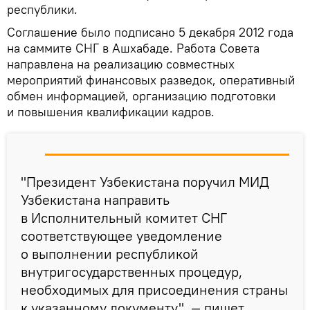
республики.
Соглашение было подписано 5 декабря 2012 года
на саммите СНГ в Ашхабаде. Работа Совета
направлена на реализацию совместных
мероприятий финансовых разведок, оперативный
обмен информацией, организацию подготовки
и повышения квалификации кадров.
"Президент Узбекистана поручил МИД
Узбекистана направить
в Исполнительный комитет СНГ
соответствующее уведомление
о выполнении республикой
внутригосударственных процедур,
необходимых для присоединения страны
к указанному документу", — пишет