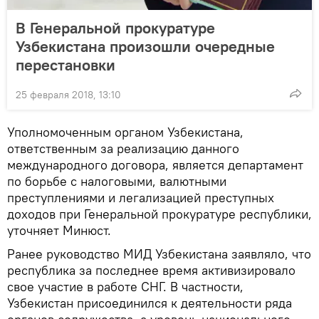
В Генеральной прокуратуре
Узбекистана произошли очередные
перестановки
25 февраля 2018, 13:10
Уполномоченным органом Узбекистана,
ответственным за реализацию данного
международного договора, является департамент
по борьбе с налоговыми, валютными
преступлениями и легализацией преступных
доходов при Генеральной прокуратуре республики,
уточняет Минюст.
Ранее руководство МИД Узбекистана заявляло, что
республика за последнее время активизировало
свое участие в работе СНГ. В частности,
Узбекистан присоединился к деятельности ряда