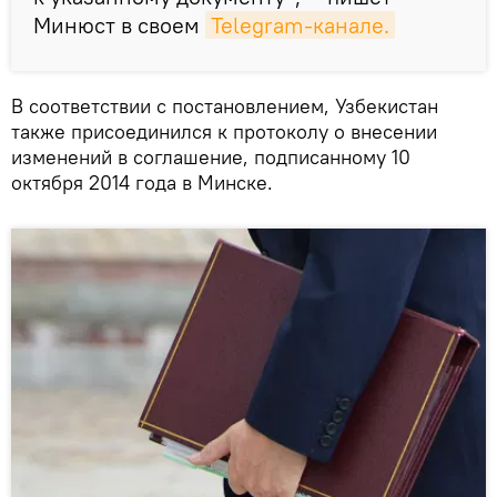
Минюст в своем
Telegram-канале.
В соответствии с постановлением, Узбекистан
также присоединился к протоколу о внесении
изменений в соглашение, подписанному 10
октября 2014 года в Минске.