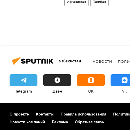
Афганистан
Талибан
Узбекистан
НОВОСТИ
ПОЛИ
Telegram
Дзен
OK
VK
О проекте
Контакты
Правила использования
Политик
Новости компаний
Реклама
Обратная связь