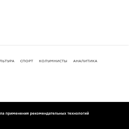
ЛЬТУРА
СПОРТ
КОЛУМНИСТЫ
АНАЛИТИКА
ла применения рекомендательных технологий