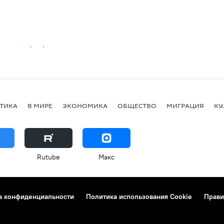
ТИКА
В МИРЕ
ЭКОНОМИКА
ОБЩЕСТВО
МИГРАЦИЯ
КУ
Rutube
Макс
а конфиденциальности
Политика использования Cookie
Прави