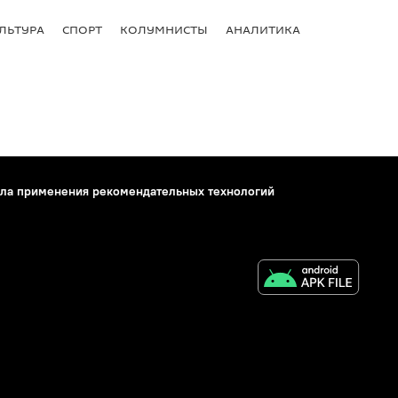
ЛЬТУРА
СПОРТ
КОЛУМНИСТЫ
АНАЛИТИКА
ла применения рекомендательных технологий