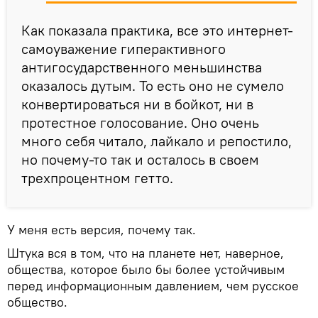
Как показала практика, все это интернет-
самоуважение гиперактивного
антигосударственного меньшинства
оказалось дутым. То есть оно не сумело
конвертироваться ни в бойкот, ни в
протестное голосование. Оно очень
много себя читало, лайкало и репостило,
но почему-то так и осталось в своем
трехпроцентном гетто.
У меня есть версия, почему так.
Штука вся в том, что на планете нет, наверное,
общества, которое было бы более устойчивым
перед информационным давлением, чем русское
общество.