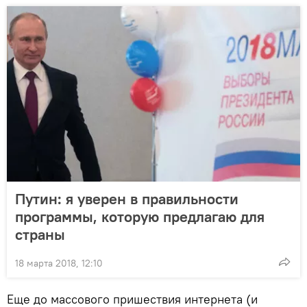
Путин: я уверен в правильности
программы, которую предлагаю для
страны
18 марта 2018, 12:10
Еще до массового пришествия интернета (и