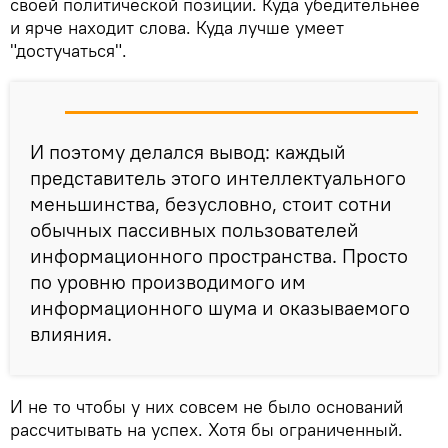
своей политической позиции. Куда убедительнее
и ярче находит слова. Куда лучше умеет
"достучаться".
И поэтому делался вывод: каждый
представитель этого интеллектуального
меньшинства, безусловно, стоит сотни
обычных пассивных пользователей
информационного пространства. Просто
по уровню производимого им
информационного шума и оказываемого
влияния.
И не то чтобы у них совсем не было оснований
рассчитывать на успех. Хотя бы ограниченный.