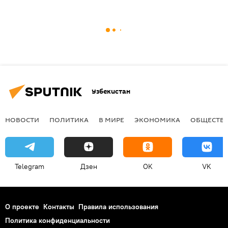
Узбекистан
НОВОСТИ
ПОЛИТИКА
В МИРЕ
ЭКОНОМИКА
ОБЩЕСТВ
Telegram
Дзен
OK
VK
О проекте
Контакты
Правила использования
Политика конфиденциальности