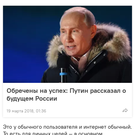
Обречены на успех: Путин рассказал о
будущем России
19 марта 2018, 01:36
Это у обычного пользователя и интернет обычный.
То есть для личных целей — в основном