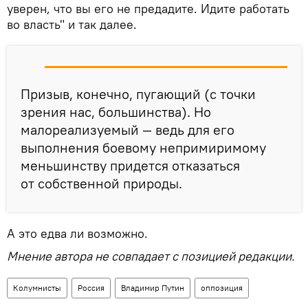
уверен, что вы его не предадите. Идите работать
во власть" и так далее.
Призыв, конечно, пугающий (с точки
зрения нас, большинства). Но
малореализуемый — ведь для его
выполнения боевому непримиримому
меньшинству придется отказаться
от собственной природы.
А это едва ли возможно.
Мнение автора не совпадает с позицией редакции.
Колумнисты
Россия
Владимир Путин
оппозиция