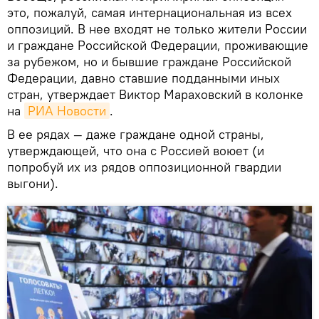
это, пожалуй, самая интернациональная из всех
оппозиций. В нее входят не только жители России
и граждане Российской Федерации, проживающие
за рубежом, но и бывшие граждане Российской
Федерации, давно ставшие подданными иных
стран, утверждает Виктор Мараховский в колонке
на
РИА Новости
.
В ее рядах — даже граждане одной страны,
утверждающей, что она с Россией воюет (и
попробуй их из рядов оппозиционной гвардии
выгони).