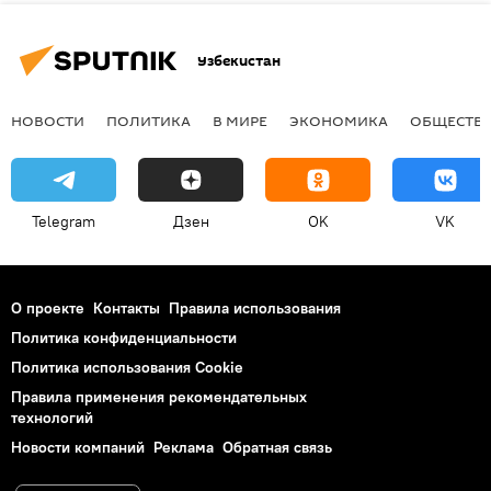
Узбекистан
НОВОСТИ
ПОЛИТИКА
В МИРЕ
ЭКОНОМИКА
ОБЩЕСТВ
Telegram
Дзен
OK
VK
О проекте
Контакты
Правила использования
Политика конфиденциальности
Политика использования Cookie
Правила применения рекомендательных
технологий
Новости компаний
Реклама
Обратная связь