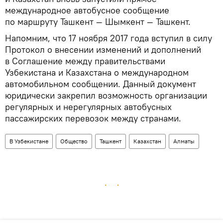
международное автобусное сообщение
по маршруту Ташкент — Шымкент — Ташкент.
Напомним, что 17 ноября 2017 года вступил в силу
Протокол о внесении изменений и дополнений
в Соглашение между правительствами
Узбекистана и Казахстана о международном
автомобильном сообщении. Данный документ
юридически закрепил возможность организации
регулярных и нерегулярных автобусных
пассажирских перевозок между странами.
В Узбекистане
Общество
Ташкент
Казахстан
Алматы