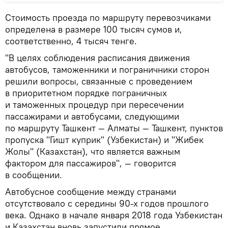
Стоимость проезда по маршруту перевозчиками
определена в размере 100 тысяч сумов и,
соответственно, 4 тысяч тенге.
"В целях соблюдения расписания движения
автобусов, таможенники и пограничники сторон
решили вопросы, связанные с проведением
в приоритетном порядке пограничных
и таможенных процедур при пересечении
пассажирами и автобусами, следующими
по маршруту Ташкент — Алматы — Ташкент, пунктов
пропуска "Гишт куприк" (Узбекистан) и "Жибек
Жолы" (Казахстан), что является важным
фактором для пассажиров", — говорится
в сообщении.
Автобусное сообщение между странами
отсутствовало с середины 90-х годов прошлого
века. Однако в начале января 2018 года Узбекистан
и Казахстан вновь запустили прямое