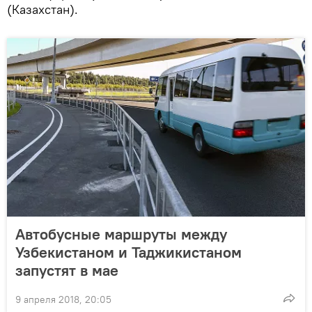
(Казахстан).
Автобусные маршруты между
Узбекистаном и Таджикистаном
запустят в мае
9 апреля 2018, 20:05