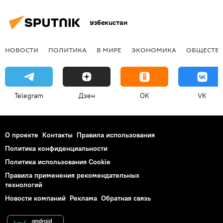
Узбекистан
НОВОСТИ
ПОЛИТИКА
В МИРЕ
ЭКОНОМИКА
ОБЩЕСТВ
Telegram
Дзен
OK
VK
О проекте
Контакты
Правила использования
Политика конфиденциальности
Политика использования Cookie
Правила применения рекомендательных
технологий
Новости компаний
Реклама
Обратная связь