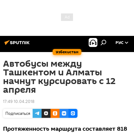
РУС
Узбекистан
Автобусы между
Ташкентом и Алматы
начнут курсировать с 12
апреля
17:49 10.04.2018
Подписаться
Протяженность маршрута составляет 818