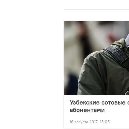
Узбекские сотовые 
абонентами
16 августа 2017, 15:05