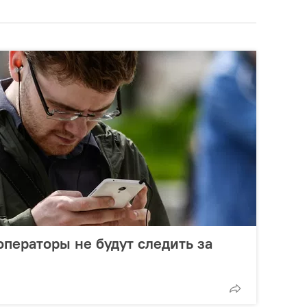
операторы не будут следить за