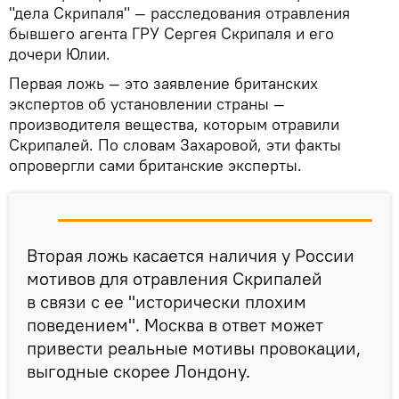
"дела Скрипаля" — расследования отравления
бывшего агента ГРУ Сергея Скрипаля и его
дочери Юлии.
Первая ложь — это заявление британских
экспертов об установлении страны —
производителя вещества, которым отравили
Скрипалей. По словам Захаровой, эти факты
опровергли сами британские эксперты.
Вторая ложь касается наличия у России
мотивов для отравления Скрипалей
в связи с ее "исторически плохим
поведением". Москва в ответ может
привести реальные мотивы провокации,
выгодные скорее Лондону.