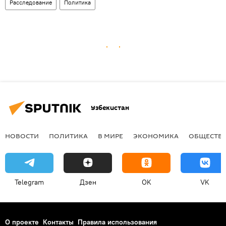
Расследование
Политика
Узбекистан
НОВОСТИ
ПОЛИТИКА
В МИРЕ
ЭКОНОМИКА
ОБЩЕСТВ
Telegram
Дзен
OK
VK
О проекте
Контакты
Правила использования