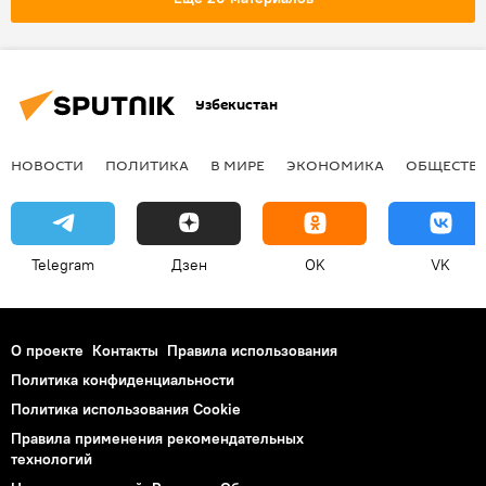
Узбекистан
НОВОСТИ
ПОЛИТИКА
В МИРЕ
ЭКОНОМИКА
ОБЩЕСТВ
Telegram
Дзен
OK
VK
О проекте
Контакты
Правила использования
Политика конфиденциальности
Политика использования Cookie
Правила применения рекомендательных
технологий