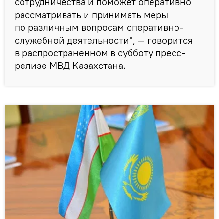
сотрудничества и поможет оперативно
рассматривать и принимать меры
по различным вопросам оперативно-
служебной деятельности", — говорится
в распространенном в субботу пресс-
релизе МВД Казахстана.