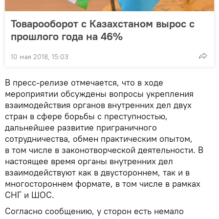
Товарооборот с Казахстаном вырос с
прошлого года на 46%
10 мая 2018, 15:03
В пресс-релизе отмечается, что в ходе
мероприятии обсуждены вопросы укрепления
взаимодействия органов внутренних дел двух
стран в сфере борьбы с преступностью,
дальнейшее развитие приграничного
сотрудничества, обмен практическим опытом,
в том числе в законотворческой деятельности. В
настоящее время органы внутренних дел
взаимодействуют как в двустороннем, так и в
многостороннем формате, в том числе в рамках
СНГ и ШОС.
Согласно сообщению, у сторон есть немало