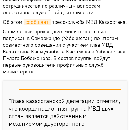
сотрудничества по различным вопросам
оперативно-служебной деятельности.
Об этом
сообщает 
пресс-служба МВД Казахстана.
Совместный приказ двух министерств был
подписан в Самарканде (Узбекистан) по итогам
совместного совещания с участием глав МВД
Казахстана Калмуханбета Касымова и Узбекистана
Пулата Бобожонова. В состав группы войдут
первые руководители профильных служб
министерств.
"Глава казахстанской делегации отметил,
что координационная группа МВД двух
стран является действенным
механизмом двустороннего