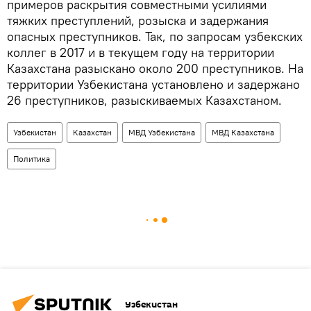
примеров раскрытия совместными усилиями
тяжких преступлений, розыска и задержания
опасных преступников. Так, по запросам узбекских
коллег в 2017 и в текущем году на территории
Казахстана разыскано около 200 преступников. На
территории Узбекистана установлено и задержано
26 преступников, разыскиваемых Казахстаном.
Узбекистан
Казахстан
МВД Узбекистана
МВД Казахстана
Политика
Узбекистан