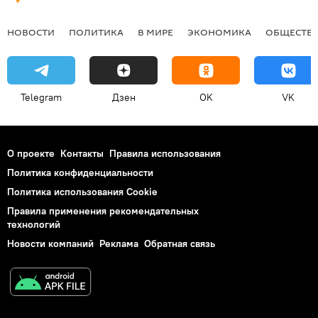
НОВОСТИ
ПОЛИТИКА
В МИРЕ
ЭКОНОМИКА
ОБЩЕСТВ
Telegram
Дзен
OK
VK
О проекте
Контакты
Правила использования
Политика конфиденциальности
Политика использования Cookie
Правила применения рекомендательных
технологий
Новости компаний
Реклама
Обратная связь