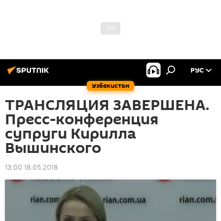
РУС
Узбекистан
ТРАНСЛЯЦИЯ ЗАВЕРШЕНА.
Пресс-конференция
супруги Кирилла
Вышинского
13:00 18.05.2018