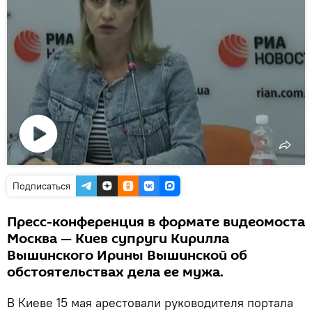
Воспроизвести
видео
Подписаться
Пресс-конференция в формате видеомоста
Москва — Киев супруги Кирилла
Вышинского Ирины Вышинской об
обстоятельствах дела ее мужа.
В Киеве 15 мая арестовали руководителя портала