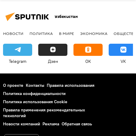
Узбекистан
НОВОСТИ
ПОЛИТИКА
В МИРЕ
ЭКОНОМИКА
ОБЩЕСТВ
Telegram
Дзен
OK
VK
О проекте
Контакты
Правила использования
Политика конфиденциальности
Политика использования Cookie
Правила применения рекомендательных
технологий
Новости компаний
Реклама
Обратная связь