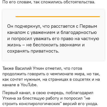
По его словам, так сложились обстоятельства.
Он подчеркнул, что расстается с Первым
каналом с уважением и благодарностью
и попросил уважать его право на частную
жизнь – не беспокоить звонками и
сохранять приватность.
Также Василий Уткин отметил, что готов
продолжить говорить о чемпионате мира, но так,
как сочтет нужным, на страницах в соцсетях и на
канале в YouTube.
Первый канал, в свою очередь, поблагодарил
Уткина за блестящую работу и попросил "не
строить конспирологических" версий его ухода.