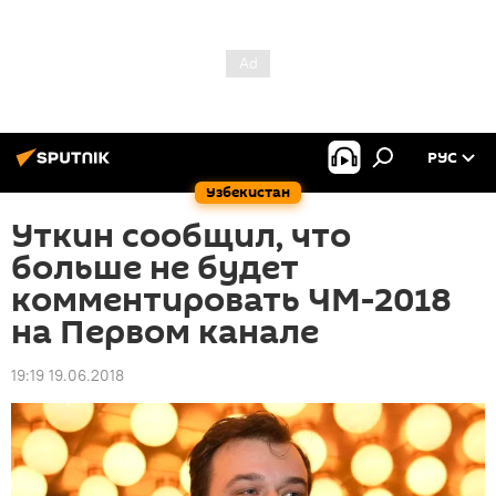
РУС
Узбекистан
Уткин сообщил, что
больше не будет
комментировать ЧМ-2018
на Первом канале
19:19 19.06.2018