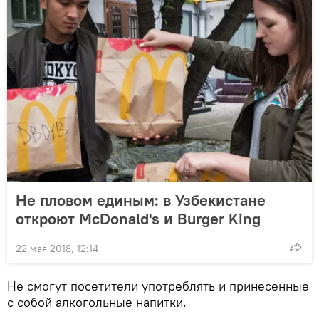
Не пловом единым: в Узбекистане
откроют McDonald's и Burger King
22 мая 2018, 12:14
Не смогут посетители употреблять и принесенные
с собой алкогольные напитки.