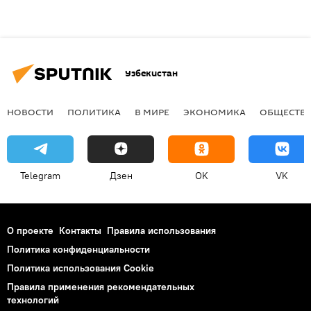
Узбекистан
НОВОСТИ
ПОЛИТИКА
В МИРЕ
ЭКОНОМИКА
ОБЩЕСТВ
Telegram
Дзен
OK
VK
О проекте
Контакты
Правила использования
Политика конфиденциальности
Политика использования Cookie
Правила применения рекомендательных
технологий