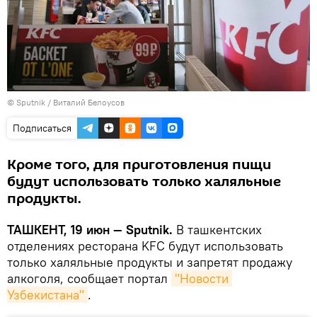
© Sputnik / Виталий Белоусов
Подписаться
Кроме того, для приготовления пищи
будут использовать только халяльные
продукты.
ТАШКЕНТ, 19 июн — Sputnik.
В ташкентских
отделениях ресторана KFC будут использовать
только халяльные продукты и запретят продажу
алкоголя, сообщает портал
"Новости 
Узбекистана"
.