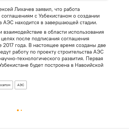
ексей Лихачев заявил, что работа
соглашениям с Узбекистаном о создании
в АЭС находится в завершающей стадии.
и взаимодействие в области использования
 целях после подписания соглашения
е 2017 года. В настоящее время созданы две
едут работу по проекту строительства АЭС
 научно-технологического развития. Первая
Узбекистане будет построена в Навоийской
осатом
АЭС