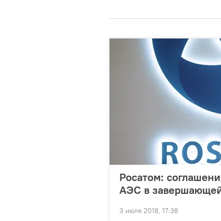
Росатом: соглашени
АЭС в завершающей
3 июля 2018, 17:38