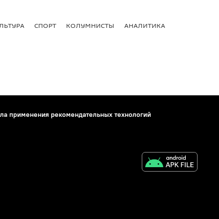
ЛЬТУРА
СПОРТ
КОЛУМНИСТЫ
АНАЛИТИКА
ла применения рекомендательных технологий