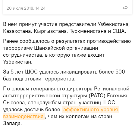
20 июля 2018, 14:24
В нем примут участие представители Узбекистана,
Казахстана, Кыргызстана, Туркменистана и США.
Ранее сообщалось о результатах противодействию
терроризму Шанхайской организации
сотрудничества, в которую также входит
Узбекистан.
За 5 лет ШОС удалось ликвидировать более 500
баз подготовки террористов.
По словам генерального директора Региональной
антитеррористической структуры (РАТС) Евгения
Сысоева, спецслужбам стран-участниц ШОС
удалось достичь более
эффективного уровня 
взаимодействия
, чем их коллегам из стран
Запада.