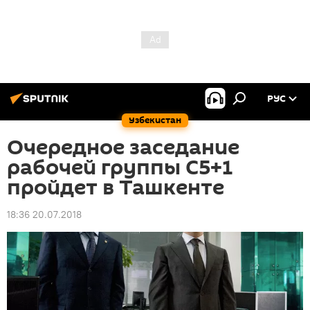
РУС
Узбекистан
Очередное заседание
рабочей группы C5+1
пройдет в Ташкенте
18:36 20.07.2018