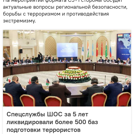
актуальные вопросы региональной безопасности,
борьбы с терроризмом и противодействия
экстремизму.
Спецслужбы ШОС за 5 лет
ликвидировали более 500 баз
подготовки террористов