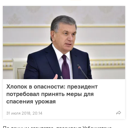
Хлопок в опасности: президент
потребовал принять меры для
спасения урожая
31 июля 2018, 20:14