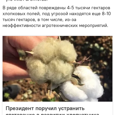
В ряде областей повреждены 4-5 тысячи гектаров
хлопковых полей, под угрозой находятся еще 8-10
тысяч гектаров, в том числе, из-за
неэффективности агротехнических мероприятий.
Президент поручил устранить
отставание в развитии хлопчатника