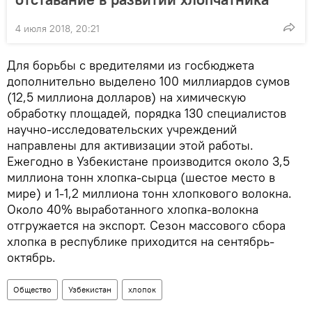
4 июля 2018, 20:21
Для борьбы с вредителями из госбюджета
дополнительно выделено 100 миллиардов сумов
(12,5 миллиона долларов) на химическую
обработку площадей, порядка 130 специалистов
научно-исследовательских учреждений
направлены для активизации этой работы.
Ежегодно в Узбекистане производится около 3,5
миллиона тонн хлопка-сырца (шестое место в
мире) и 1-1,2 миллиона тонн хлопкового волокна.
Около 40% выработанного хлопка-волокна
отгружается на экспорт. Сезон массового сбора
хлопка в республике приходится на сентябрь-
октябрь.
Общество
Узбекистан
хлопок