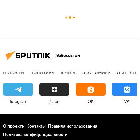
Узбекистан
НОВОСТИ
ПОЛИТИКА
В МИРЕ
ЭКОНОМИКА
ОБЩЕСТВ
Telegram
Дзен
OK
VK
О проекте
Контакты
Правила использования
Политика конфиденциальности