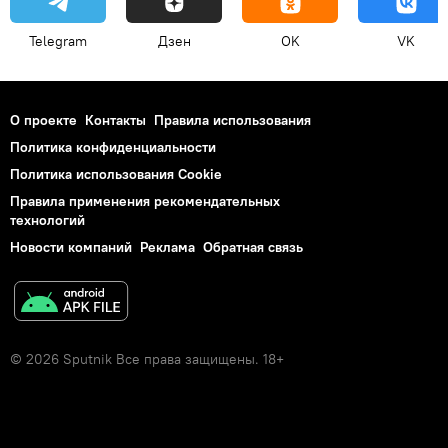
Telegram
Дзен
OK
VK
О проекте
Контакты
Правила использования
Политика конфиденциальности
Политика использования Cookie
Правила применения рекомендательных
технологий
Новости компаний
Реклама
Обратная связь
© 2026 Sputnik Все права защищены. 18+