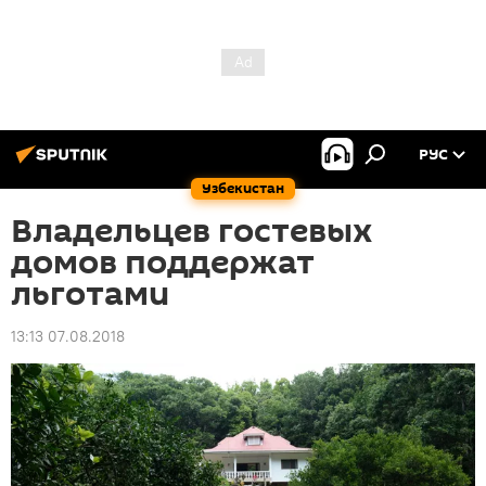
РУС
Узбекистан
Владельцев гостевых
домов поддержат
льготами
13:13 07.08.2018