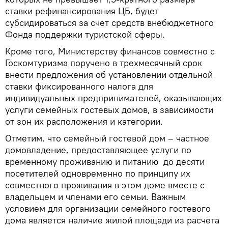
ставки рефинансирования ЦБ, будет
субсидироваться за счет средств внебюджетного
Фонда поддержки туристской сферы.
Кроме того, Министерству финансов совместно с
Госкомтуризма поручено в трехмесячный срок
внести предложения об установлении отдельной
ставки фиксированного налога для
индивидуальных предпринимателей, оказывающих
услуги семейных гостевых домов, в зависимости
от зон их расположения и категории.
Отметим, что семейный гостевой дом – частное
домовладение, предоставляющее услуги по
временному проживанию и питанию до десяти
посетителей одновременно по принципу их
совместного проживания в этом доме вместе с
владельцем и членами его семьи. Важным
условием для организации семейного гостевого
дома является наличие жилой площади из расчета