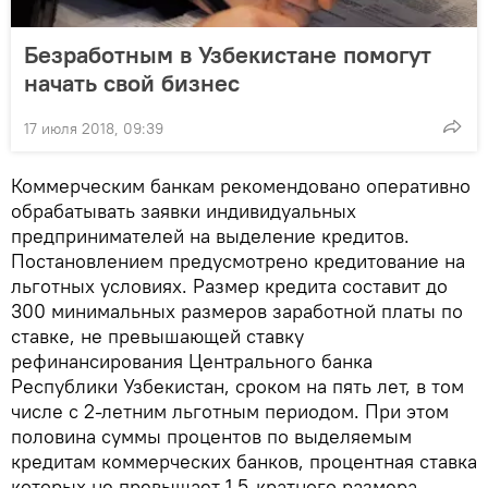
Безработным в Узбекистане помогут
начать свой бизнес
17 июля 2018, 09:39
Коммерческим банкам рекомендовано оперативно
обрабатывать заявки индивидуальных
предпринимателей на выделение кредитов.
Постановлением предусмотрено кредитование на
льготных условиях. Размер кредита составит до
300 минимальных размеров заработной платы по
ставке, не превышающей ставку
рефинансирования Центрального банка
Республики Узбекистан, сроком на пять лет, в том
числе с 2-летним льготным периодом. При этом
половина суммы процентов по выделяемым
кредитам коммерческих банков, процентная ставка
которых не превышает 1,5-кратного размера