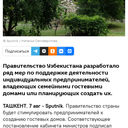
© Sputnik / Наталья Селиверстова
Подписаться
Правительство Узбекистана разработало
ряд мер по поддержке деятельности
индивидуальных предпринимателей,
владеющих семейными гостевыми
домами или планирующих создать их.
ТАШКЕНТ
,
7 авг - Sputnik
. Правительство страны
будет стимулировать предпринимателей к
созданию гостевых домов. Соответствующее
постановление кабинета министров подписал