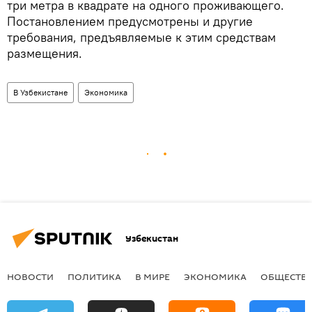
три метра в квадрате на одного проживающего.
Постановлением предусмотрены и другие
требования, предъявляемые к этим средствам
размещения.
В Узбекистане
Экономика
Узбекистан
НОВОСТИ
ПОЛИТИКА
В МИРЕ
ЭКОНОМИКА
ОБЩЕСТВ