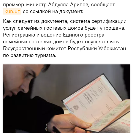
премьер-министр Абдулла Арипов, сообщает
kun.uz
со ссылкой на документ.
Как следует из документа, система сертификации
услуг семейных гостевых домов будет упрощена.
Регистрацию и ведение Единого реестра
семейных гостевых домов будет осуществлять
Государственный комитет Республики Узбекистан
по развитию туризма.