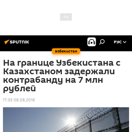
РУС
Узбекистан
На границе Узбекистана с
Казахстаном задержали
контрабанду на 7 млн
рублей
17:33 08.08.2018