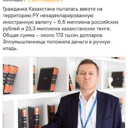
Гражданка Казахстана пыталась ввезти на
территорию РУ незадекларированную
иностранную валюту – 6,6 миллиона российских
рублей и 23,3 миллиона казахстанских тенге.
Общая сумма – около 173 тысяч долларов.
Злоумышленница положила деньги в ручную
кладь.