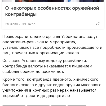
О некоторых особенностях оружейной
контрабанды
25 июля 2018, 14:55
Правоохранительные органы Узбекистана ведут
оперативно-разыскные мероприятия,
устанавливают все подробности произошедшего и
лиц, причастных к организации канала.
Согласно Уголовному кодексу республики,
контрабанда валюты наказывается лишением
свободы сроком до восьми лет.
Кроме того, контрабанда ядерного, химического,
биологического и других видов оружия массового
уничтожения в крупных размерах наказывается
тюрьмой от десяти до двадцати лет.