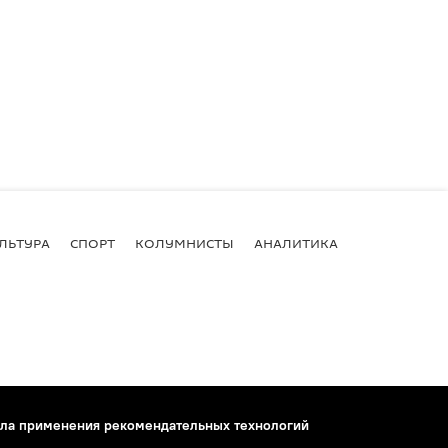
ЛЬТУРА
СПОРТ
КОЛУМНИСТЫ
АНАЛИТИКА
ла применения рекомендательных технологий