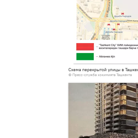
Схема перекрытой улицы в Ташке
© Пресс-служба хокимията Ташкента