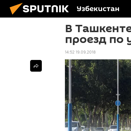
Узбекистан
В Ташкенте
проезд по 
14:52 19.09.2018