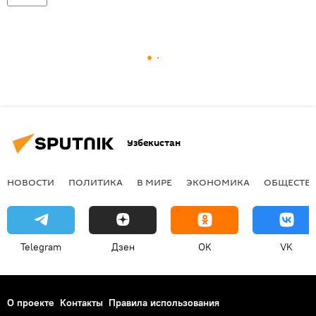
Узбекистан
НОВОСТИ
ПОЛИТИКА
В МИРЕ
ЭКОНОМИКА
ОБЩЕСТВ
Telegram
Дзен
OK
VK
О проекте
Контакты
Правила использования