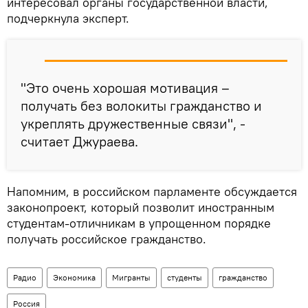
интересовал органы государственной власти,
подчеркнула эксперт.
"Это очень хорошая мотивация –
получать без волокиты гражданство и
укреплять дружественные связи", -
считает Джураева.
Напомним, в российском парламенте обсуждается
законопроект, который позволит иностранным
студентам-отличникам в упрощенном порядке
получать российское гражданство.
Радио
Экономика
Мигранты
студенты
гражданство
Россия