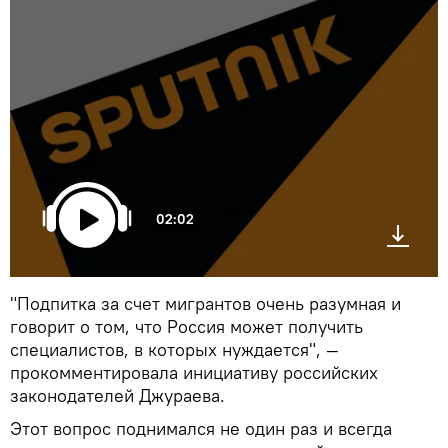
02:02
"Подпитка за счет мигрантов очень разумная и
говорит о том, что Россия может получить
специалистов, в которых нуждается", —
прокомментировала инициативу российских
законодателей Джураева.
Этот вопрос поднимался не один раз и всегда