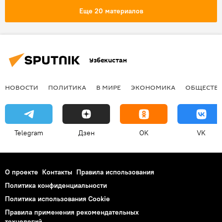
Кыргызстан
Еще 20 материалов
Узбекистан
НОВОСТИ
ПОЛИТИКА
В МИРЕ
ЭКОНОМИКА
ОБЩЕСТВ
Telegram
Дзен
OK
VK
О проекте
Контакты
Правила использования
Политика конфиденциальности
Политика использования Cookie
Правила применения рекомендательных
технологий