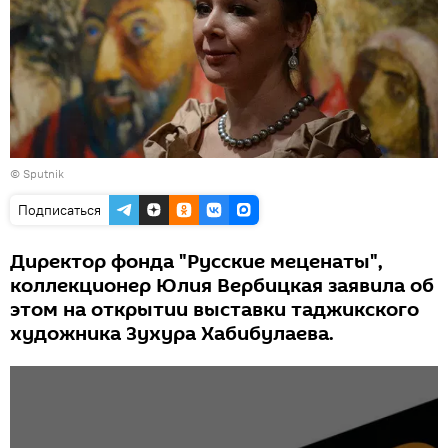
© Sputnik
Подписаться
Директор фонда "Русские меценаты",
коллекционер Юлия Вербицкая заявила об
этом на открытии выставки таджикского
художника Зухура Хабибулаева.