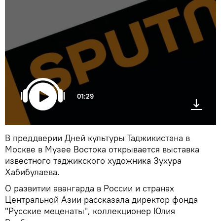
01:29
В преддверии Дней культуры Таджикистана в
Москве в Музее Востока открывается выставка
известного таджикского художника Зухура
Хабибулаева.
О развитии авангарда в России и странах
Центральной Азии рассказала директор фонда
"Русские меценаты", коллекционер Юлия