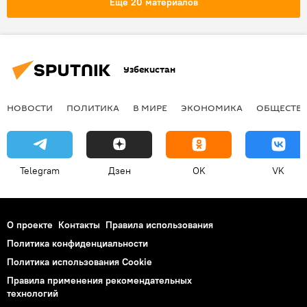
Еще 20 материалов
Узбекистан
НОВОСТИ
ПОЛИТИКА
В МИРЕ
ЭКОНОМИКА
ОБЩЕСТВ
Telegram
Дзен
OK
VK
О проекте
Контакты
Правила использования
Политика конфиденциальности
Политика использования Cookie
Правила применения рекомендательных
технологий