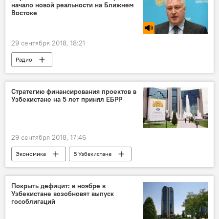
начало новой реальности на Ближнем
Востоке
29 сентября 2018, 18:21
Радио
Стратегию финансирования проектов в
Узбекистане на 5 лет принял ЕБРР
29 сентября 2018, 17:46
Экономика
В Узбекистане
Покрыть дефицит: в ноябре в
Узбекистане возобновят выпуск
гособлигаций