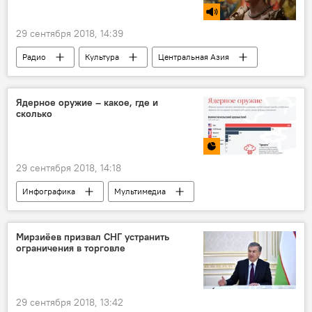
29 сентября 2018, 14:39
Радио
Культура
Центральная Азия
художник
Ядерное оружие – какое, где и
сколько
29 сентября 2018, 14:18
Инфографика
Мультимедиа
Мирзиёев призвал СНГ устранить
ограничения в торговле
29 сентября 2018, 13:42