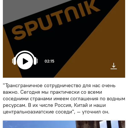
02:15
"Трансграничное сотрудничество для нас очень
важно. Сегодня мы практически со всеми
соседними странами имеем соглашения по водным
ресурсам. В их числе Россия, Китай и наши
центральноазиатские соседи", — уточнил он.