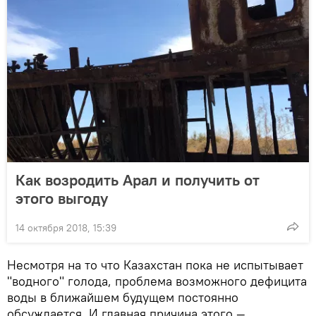
Как возродить Арал и получить от
этого выгоду
14 октября 2018, 15:39
Несмотря на то что Казахстан пока не испытывает
"водного" голода, проблема возможного дефицита
воды в ближайшем будущем постоянно
обсуждается. И главная причина этого —