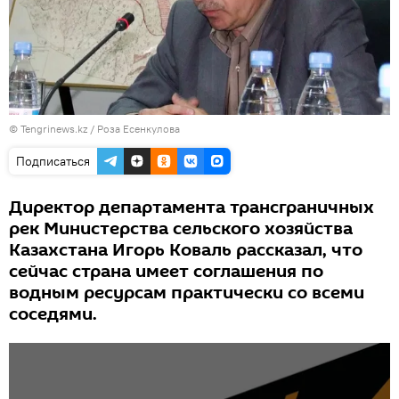
©
Tengrinews.kz / Роза Есенкулова
Подписаться
Директор департамента трансграничных
рек Министерства сельского хозяйства
Казахстана Игорь Коваль рассказал, что
сейчас страна имеет соглашения по
водным ресурсам практически со всеми
соседями.