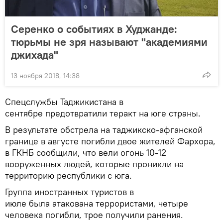
Серенко о событиях в Худжанде:
тюрьмы не зря называют "академиями
джихада"
13 ноября 2018, 14:38
Спецслужбы Таджикистана в
сентябре предотвратили теракт на юге страны.
В результате обстрела на таджикско-афганской
границе в августе погибли двое жителей Фархора,
в ГКНБ сообщили, что вели огонь 10-12
вооруженных людей, которые проникли на
территорию республики с юга.
Группа иностранных туристов в
июле была атакована террористами, четыре
человека погибли, трое получили ранения.