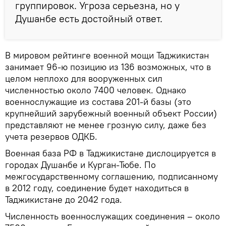
группировок. Угроза серьезна, но у
Душанбе есть достойный ответ.
В мировом рейтинге военной мощи Таджикистан
занимает 96-ю позицию из 136 возможных, что в
целом неплохо для вооруженных сил
численностью около 7400 человек. Однако
военнослужащие из состава 201-й базы (это
крупнейший зарубежный военный объект России)
представляют не менее грозную силу, даже без
учета резервов ОДКБ.
Военная база РФ в Таджикистане дислоцируется в
городах Душанбе и Курган-Тюбе. По
межгосударственному соглашению, подписанному
в 2012 году, соединение будет находиться в
Таджикистане до 2042 года.
Численность военнослужащих соединения – около