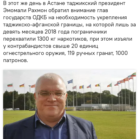
В этот же день в Астане таджикский президент
Эмомали Рахмон обратил внимание глав
государств ОДКБ на необходимость укрепления
таджикско-афганской границы, на которой лишь за
девять месяцев 2018 года пограничники
перехватили 1300 кг наркотиков, при этом изъяли
у контрабандистов свыше 20 единиц
огнестрельного оружия, 119 ручных гранат, 1000
патронов.