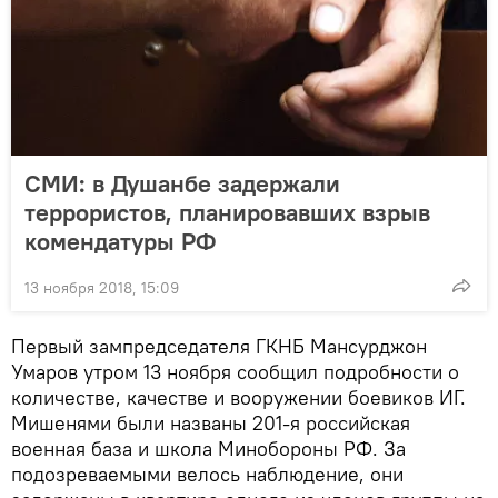
СМИ: в Душанбе задержали
террористов, планировавших взрыв
комендатуры РФ
13 ноября 2018, 15:09
Первый зампредседателя ГКНБ Мансурджон
Умаров утром 13 ноября сообщил подробности о
количестве, качестве и вооружении боевиков ИГ.
Мишенями были названы 201-я российская
военная база и школа Минобороны РФ. За
подозреваемыми велось наблюдение, они