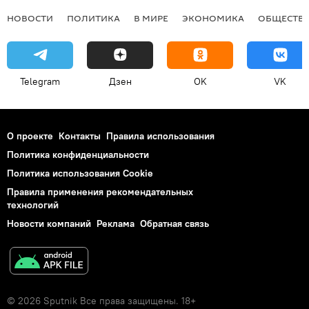
НОВОСТИ
ПОЛИТИКА
В МИРЕ
ЭКОНОМИКА
ОБЩЕСТВ
Telegram
Дзен
OK
VK
О проекте
Контакты
Правила использования
Политика конфиденциальности
Политика использования Cookie
Правила применения рекомендательных
технологий
Новости компаний
Реклама
Обратная связь
© 2026 Sputnik Все права защищены. 18+