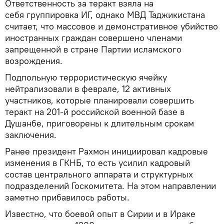
Ответственность за теракт взяла на
себя группировка ИГ, однако МВД Таджикистана
считает, что массовое и демонстративное убийство
иностранных граждан совершено членами
запрещенной в стране Партии исламского
возрождения.
Подпольную террористическую ячейку
нейтрализовали в феврале, 12 активных
участников, которые планировали совершить
теракт на 201-й российской военной базе в
Душанбе, приговорены к длительным срокам
заключения.
Ранее президент Рахмон инициировал кадровые
изменения в ГКНБ, то есть усилил кадровый
состав центрального аппарата и структурных
подразделений Госкомитета. На этом направлении
заметно прибавилось работы.
Известно, что боевой опыт в Сирии и в Ираке