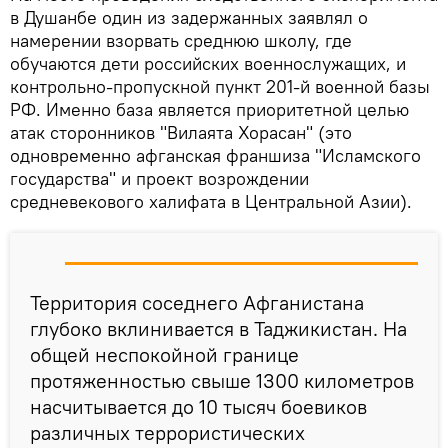
в Душанбе один из задержанных заявлял о
намерении взорвать среднюю школу, где
обучаются дети российских военнослужащих, и
контрольно-пропускной пункт 201-й военной базы
РФ. Именно база является приоритетной целью
атак сторонников "Вилаята Хорасан" (это
одновременно афганская франшиза "Исламского
государства" и проект возрождении
средневекового халифата в Центральной Азии).
Территория соседнего Афганистана
глубоко вклинивается в Таджикистан. На
общей неспокойной границе
протяженностью свыше 1300 километров
насчитывается до 10 тысяч боевиков
различных террористических