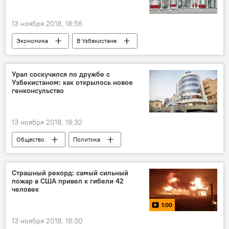
13 ноября 2018, 18:56
Экономика
В Узбекистане
Урал соскучился по дружбе с
Узбекистаном: как открылось новое
генконсульство
13 ноября 2018, 18:32
Общество
Политика
Страшный рекорд: самый сильный
пожар в США привел к гибели 42
человек
1:00
13 ноября 2018, 18:30