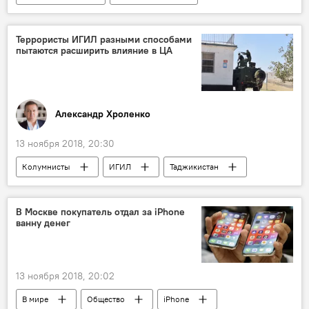
Террористы ИГИЛ разными способами
пытаются расширить влияние в ЦА
Александр Хроленко
13 ноября 2018, 20:30
Колумнисты
ИГИЛ
Таджикистан
Политика
В Москве покупатель отдал за iPhone
ванну денег
13 ноября 2018, 20:02
В мире
Общество
iPhone