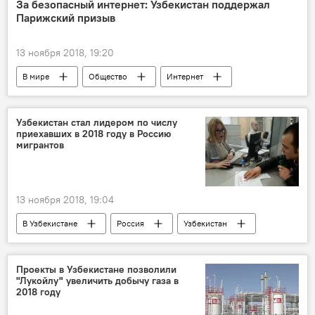
За безопасный интернет: Узбекистан поддержал
Парижский призыв
13 ноября 2018, 19:20
В мире
Общество
Интернет
Узбекистан
безопасность
Узбекистан стал лидером по числу
приехавших в 2018 году в Россию
мигрантов
13 ноября 2018, 19:04
В Узбекистане
Россия
Узбекистан
Проекты в Узбекистане позволили
"Лукойлу" увеличить добычу газа в
2018 году