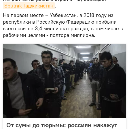
Sputnik Таджикистан
.
На первом месте – Узбекистан, в 2018 году из
республики в Российскую Федерацию прибыли
всего свыше 3,4 миллиона граждан, в том числе с
рабочими целями - полтора миллиона.
От сумы до тюрьмы: россиян накажут