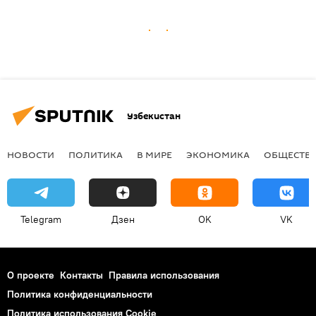
Узбекистан
НОВОСТИ
ПОЛИТИКА
В МИРЕ
ЭКОНОМИКА
ОБЩЕСТВ
Telegram
Дзен
OK
VK
О проекте
Контакты
Правила использования
Политика конфиденциальности
Политика использования Cookie