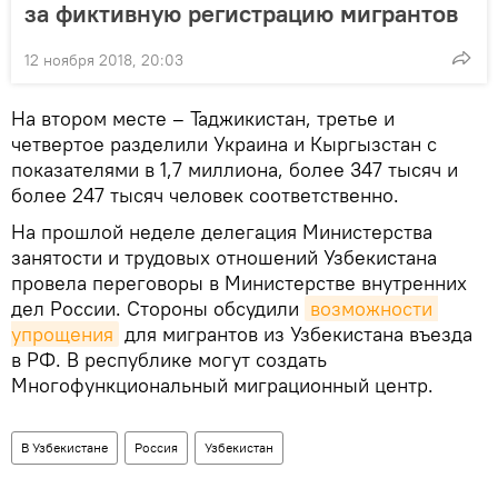
за фиктивную регистрацию мигрантов
12 ноября 2018, 20:03
На втором месте – Таджикистан, третье и
четвертое разделили Украина и Кыргызстан с
показателями в 1,7 миллиона, более 347 тысяч и
более 247 тысяч человек соответственно.
На прошлой неделе делегация Министерства
занятости и трудовых отношений Узбекистана
провела переговоры в Министерстве внутренних
дел России. Стороны обсудили
возможности 
упрощения
для мигрантов из Узбекистана въезда
в РФ. В республике могут создать
Многофункциональный миграционный центр.
В Узбекистане
Россия
Узбекистан