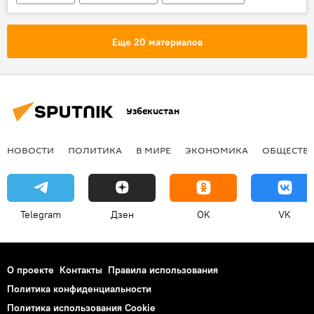
спецслужбы
СГБ
Еще 20 материалов
Узбекистан
НОВОСТИ
ПОЛИТИКА
В МИРЕ
ЭКОНОМИКА
ОБЩЕСТВ
Telegram
Дзен
OK
VK
О проекте
Контакты
Правила использования
Политика конфиденциальности
Политика использования Cookie