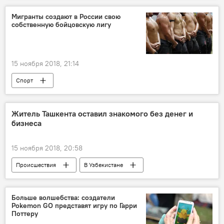
Мигранты создают в России свою
собственную бойцовскую лигу
15 ноября 2018, 21:14
Спорт
Житель Ташкента оставил знакомого без денег и
бизнеса
15 ноября 2018, 20:58
Происшествия
В Узбекистане
Больше волшебства: создатели
Pokemon GO представят игру по Гарри
Поттеру