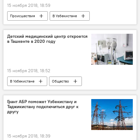
15 ноября 2018, 18:59
Происшествия
В Узбекистане
Душанбе
ИГИЛ
Детский медицинский центр откроется
в Ташкенте в 2020 году
15 ноября 2018, 18:52
В Узбекистане
Общество
Медицина
Узбекистан
Грант АБР поможет Узбекистану и
Таджикистану подключиться друг к
другу
15 ноября 2018, 18:39