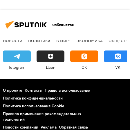
Узбекистан
НОВОСТИ
ПОЛИТИКА
В МИРЕ
ЭКОНОМИКА
ОБЩЕСТВ
Telegram
Дзен
OK
VK
О проекте
Контакты
Правила использования
Политика конфиденциальности
Политика использования Cookie
Правила применения рекомендательных
технологий
Новости компаний
Реклама
Обратная связь