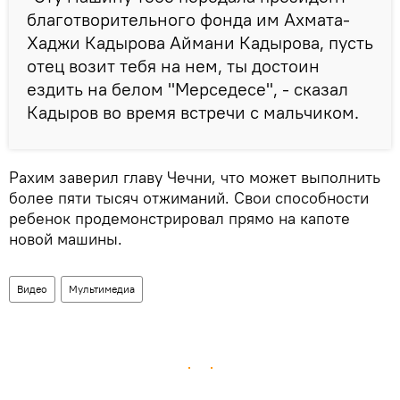
благотворительного фонда им Ахмата-
Хаджи Кадырова Аймани Кадырова, пусть
отец возит тебя на нем, ты достоин
ездить на белом "Мерседесе", - сказал
Кадыров во время встречи с мальчиком.
Рахим заверил главу Чечни, что может выполнить
более пяти тысяч отжиманий. Свои способности
ребенок продемонстрировал прямо на капоте
новой машины.
Видео
Мультимедиа