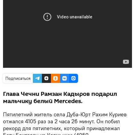
Подписаться
Глава Чечни Рамзан Кадыров подарил
мальчику белый Mercedes.
Пятилетний житель села Дуба-Юрт Рахим Куриев
отжался 4105 раз за 2 часа 26 минут. Он побил
рекорд для пятилетних, который принадлежал