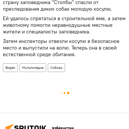
страну заповедника "Столбы" спасли от
преследования диких собак молодую косулю.
Ей удалось спрятаться в строительной яме, а затем
животному помогли неравнодушные местные
жители и специалисты заповедника.
Затем инспекторы отвезли косулю в безопасное
место и выпустили на волю. Теперь она в своей
естественной среде обитания.
Видео
Мультимедиа
Сибирь
Узбекистан