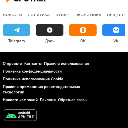
НОВОСТИ
ПОЛИТИКА
В МИРЕ
ЭКОНОМИКА
ОБЩЕСТВ
Telegram
Дзен
OK
VK
О проекте
Контакты
Правила использования
Политика конфиденциальности
Политика использования Cookie
Правила применения рекомендательных
технологий
Новости компаний
Реклама
Обратная связь