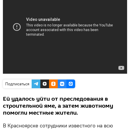
Подписаться
Ей удалось уйти от преследования в
строительной яме, а затем животному
помогли местные жители.
В Красноярске сотрудники известного на всю