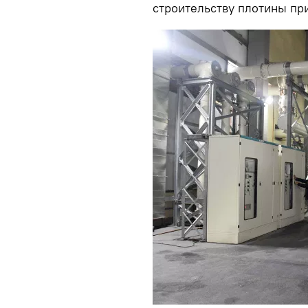
строительству плотины при