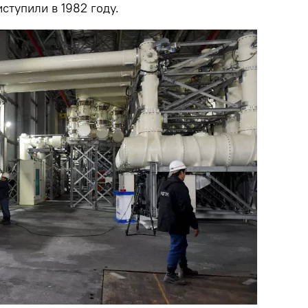
ступили в 1982 году.