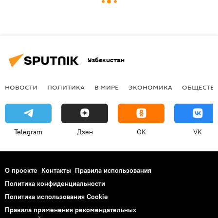
Узбекистан
НОВОСТИ
ПОЛИТИКА
В МИРЕ
ЭКОНОМИКА
ОБЩЕСТВ
Telegram
Дзен
OK
VK
О проекте
Контакты
Правила использования
Политика конфиденциальности
Политика использования Cookie
Правила применения рекомендательных