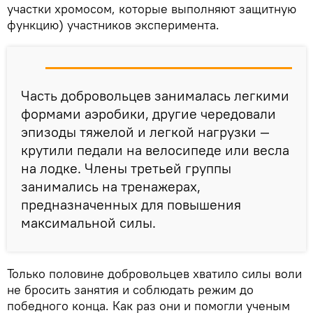
участки хромосом, которые выполняют защитную
функцию) участников эксперимента.
Часть добровольцев занималась легкими
формами аэробики, другие чередовали
эпизоды тяжелой и легкой нагрузки —
крутили педали на велосипеде или весла
на лодке. Члены третьей группы
занимались на тренажерах,
предназначенных для повышения
максимальной силы.
Только половине добровольцев хватило силы воли
не бросить занятия и соблюдать режим до
победного конца. Как раз они и помогли ученым