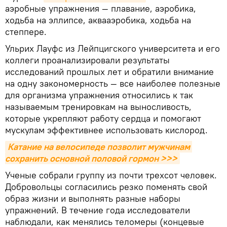
аэробные упражнения — плавание, аэробика,
ходьба на эллипсе, аквааэробика, ходьба на
степпере.
Ульрих Лауфс из Лейпцигского университета и его
коллеги проанализировали результаты
исследований прошлых лет и обратили внимание
на одну закономерность — все наиболее полезные
для организма упражнения относились к так
называемым тренировкам на выносливость,
которые укрепляют работу сердца и помогают
мускулам эффективнее использовать кислород.
Катание на велосипеде позволит мужчинам 
сохранить основной половой гормон >>>
Ученые собрали группу из почти трехсот человек.
Добровольцы согласились резко поменять свой
образ жизни и выполнять разные наборы
упражнений. В течение года исследователи
наблюдали, как менялись теломеры (концевые