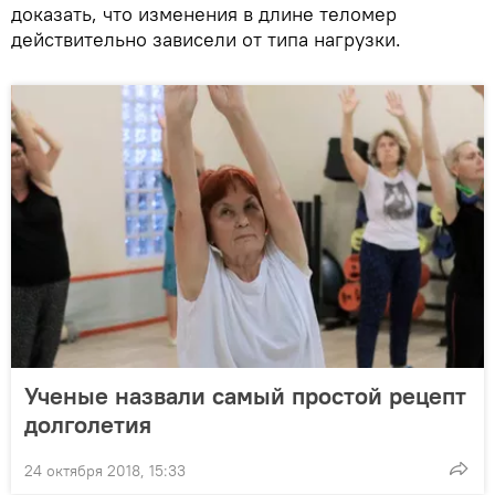
доказать, что изменения в длине теломер
действительно зависели от типа нагрузки.
Ученые назвали самый простой рецепт
долголетия
24 октября 2018, 15:33