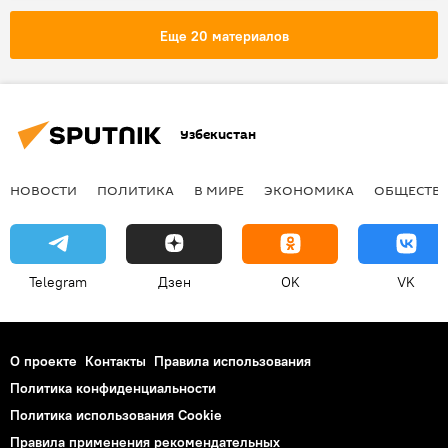
Общество
Узбекистан
Еще 20 материалов
Узбекистан
НОВОСТИ
ПОЛИТИКА
В МИРЕ
ЭКОНОМИКА
ОБЩЕСТВ
Telegram
Дзен
OK
VK
О проекте
Контакты
Правила использования
Политика конфиденциальности
Политика использования Cookie
Правила применения рекомендательных