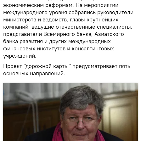
экономическим реформам. На мероприятии
международного уровня собрались руководители
министерств и ведомств, главы крупнейших
компаний, ведущие отечественные специалисты,
представители Всемирного банка, Азиатского
банка развития и других международных
финансовых институтов и консалтинговых
учреждений.
Проект "дорожной карты" предусматривает пять
основных направлений.