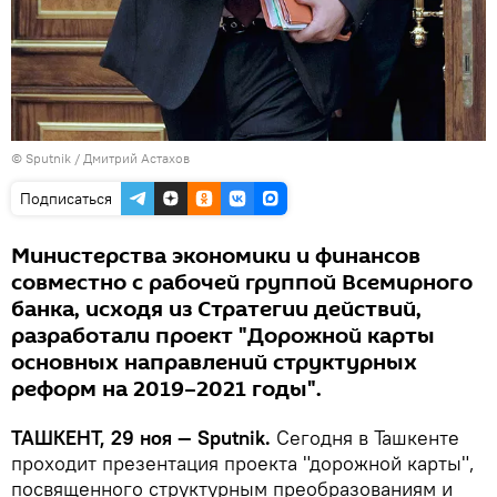
© Sputnik / Дмитрий Астахов
Подписаться
Министерства экономики и финансов
совместно с рабочей группой Всемирного
банка, исходя из Стратегии действий,
разработали проект "Дорожной карты
основных направлений структурных
реформ на 2019–2021 годы".
ТАШКЕНТ, 29 ноя — Sputnik.
Сегодня в Ташкенте
проходит презентация проекта "дорожной карты",
посвященного структурным преобразованиям и