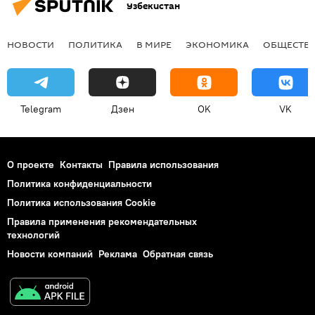
Узбекистан
НОВОСТИ
ПОЛИТИКА
В МИРЕ
ЭКОНОМИКА
ОБЩЕСТВ
Telegram
Дзен
OK
VK
О проекте
Контакты
Правила использования
Политика конфиденциальности
Политика использования Cookie
Правила применения рекомендательных
технологий
Новости компаний
Реклама
Обратная связь