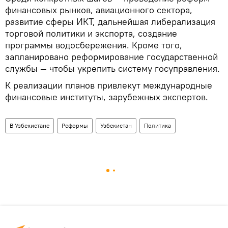
финансовых рынков, авиационного сектора,
развитие сферы ИКТ, дальнейшая либерализация
торговой политики и экспорта, создание
программы водосбережения. Кроме того,
запланировано реформирование государственной
службы — чтобы укрепить систему госуправления.
К реализации планов привлекут международные
финансовые институты, зарубежных экспертов.
В Узбекистане
Реформы
Узбекистан
Политика