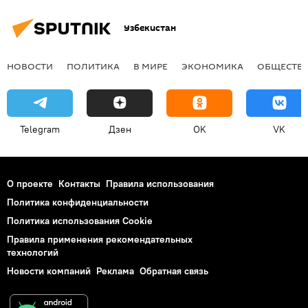
Узбекистан
НОВОСТИ
ПОЛИТИКА
В МИРЕ
ЭКОНОМИКА
ОБЩЕСТВ
Telegram
Дзен
OK
VK
О проекте
Контакты
Правила использования
Политика конфиденциальности
Политика использования Cookie
Правила применения рекомендательных
технологий
Новости компаний
Реклама
Обратная связь