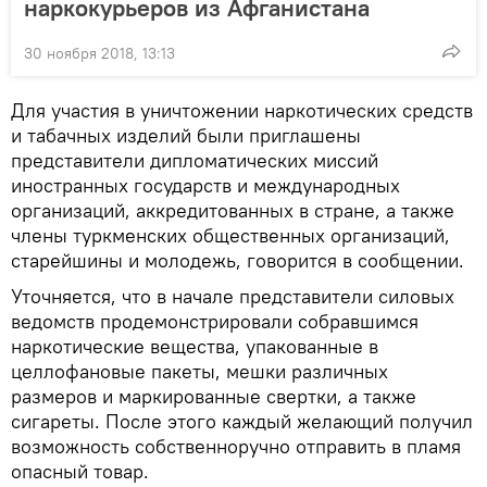
наркокурьеров из Афганистана
30 ноября 2018, 13:13
Для участия в уничтожении наркотических средств
и табачных изделий были приглашены
представители дипломатических миссий
иностранных государств и международных
организаций, аккредитованных в стране, а также
члены туркменских общественных организаций,
старейшины и молодежь, говорится в сообщении.
Уточняется, что в начале представители силовых
ведомств продемонстрировали собравшимся
наркотические вещества, упакованные в
целлофановые пакеты, мешки различных
размеров и маркированные свертки, а также
сигареты. После этого каждый желающий получил
возможность собственноручно отправить в пламя
опасный товар.