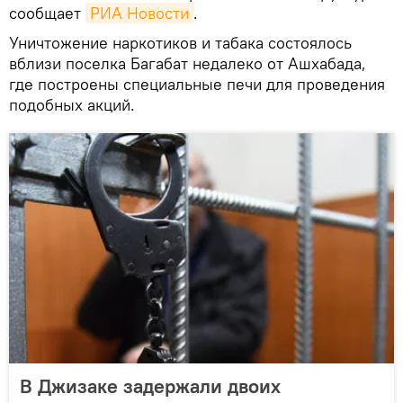
сообщает
РИА Новости
.
Уничтожение наркотиков и табака состоялось
вблизи поселка Багабат недалеко от Ашхабада,
где построены специальные печи для проведения
подобных акций.
В Джизаке задержали двоих