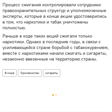
Процесс сжигания контролировали сотрудники
правоохранительных структур и уполномоченные
эксперты, которые в конце акции удостоверились
в том, что наркотики и табак уничтожены
полностью.
Раньше в ходе таких акций сжигали только
наркотики. Однако в последние годы, в связи с
усиливающейся стране борьбой с табакокурением,
вместе с наркотиками начали сжигать и сигареты,
незаконно ввезенные на территорию страны.
В мире
Туркменистан
сигареты