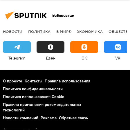
Узбекистан
НОВОСТИ
ПОЛИТИКА
В МИРЕ
ЭКОНОМИКА
ОБЩЕСТВ
Telegram
Дзен
OK
VK
О проекте
Контакты
Правила использования
Политика конфиденциальности
Политика использования Cookie
Правила применения рекомендательных
технологий
Новости компаний
Реклама
Обратная связь