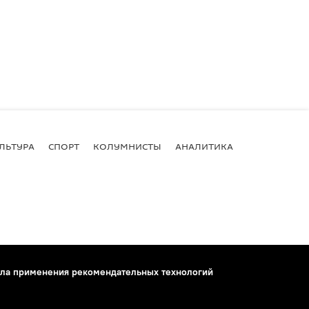
ЛЬТУРА
СПОРТ
КОЛУМНИСТЫ
АНАЛИТИКА
ла применения рекомендательных технологий