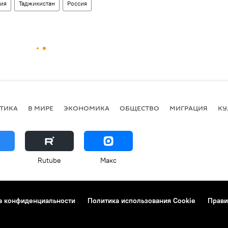
ния
Таджикистан
Россия
ТИКА
В МИРЕ
ЭКОНОМИКА
ОБЩЕСТВО
МИГРАЦИЯ
КУ
Rutube
Макс
а конфиденциальности
Политика использования Cookie
Прави