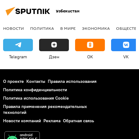
Узбекистан
НОВОСТИ
ПОЛИТИКА
В МИРЕ
ЭКОНОМИКА
ОБЩЕСТВ
Telegram
Дзен
OK
VK
О проекте
Контакты
Правила использования
Политика конфиденциальности
Политика использования Cookie
Правила применения рекомендательных
технологий
Новости компаний
Реклама
Обратная связь