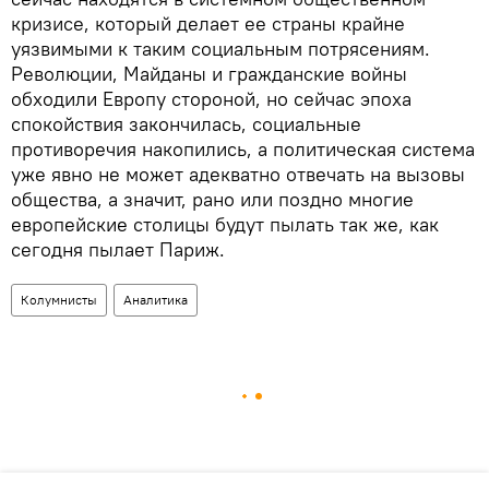
кризисе, который делает ее страны крайне
уязвимыми к таким социальным потрясениям.
Революции, Майданы и гражданские войны
обходили Европу стороной, но сейчас эпоха
спокойствия закончилась, социальные
противоречия накопились, а политическая система
уже явно не может адекватно отвечать на вызовы
общества, а значит, рано или поздно многие
европейские столицы будут пылать так же, как
сегодня пылает Париж.
Колумнисты
Аналитика