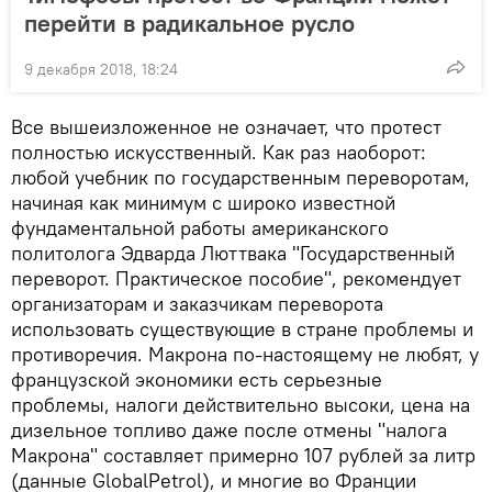
перейти в радикальное русло
9 декабря 2018, 18:24
Все вышеизложенное не означает, что протест
полностью искусственный. Как раз наоборот:
любой учебник по государственным переворотам,
начиная как минимум с широко известной
фундаментальной работы американского
политолога Эдварда Люттвака "Государственный
переворот. Практическое пособие", рекомендует
организаторам и заказчикам переворота
использовать существующие в стране проблемы и
противоречия. Макрона по-настоящему не любят, у
французской экономики есть серьезные
проблемы, налоги действительно высоки, цена на
дизельное топливо даже после отмены "налога
Макрона" составляет примерно 107 рублей за литр
(данные GlobalPetrol), и многие во Франции