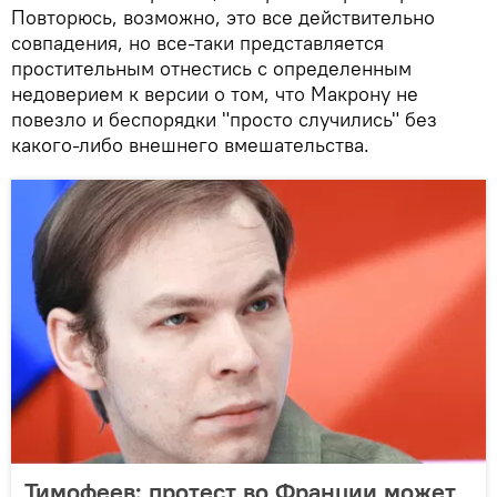
Повторюсь, возможно, это все действительно
совпадения, но все-таки представляется
простительным отнестись с определенным
недоверием к версии о том, что Макрону не
повезло и беспорядки "просто случились" без
какого-либо внешнего вмешательства.
Тимофеев: протест во Франции может