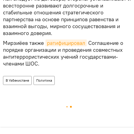
всесторонне развивают долгосрочные и
стабильные отношения стратегического
партнерства на основе принципов равенства и
взаимной выгоды, мирного сосуществования и
взаимного доверия.
Мирзиёев также
ратифицировал
Соглашение о
порядке организации и проведения совместных
антитеррористических учений государствами-
членами ШОС.
В Узбекистане
Политика