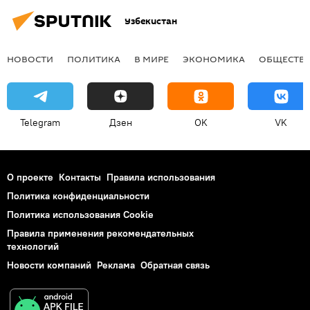
Узбекистан
НОВОСТИ
ПОЛИТИКА
В МИРЕ
ЭКОНОМИКА
ОБЩЕСТВ
Telegram
Дзен
OK
VK
О проекте
Контакты
Правила использования
Политика конфиденциальности
Политика использования Cookie
Правила применения рекомендательных
технологий
Новости компаний
Реклама
Обратная связь