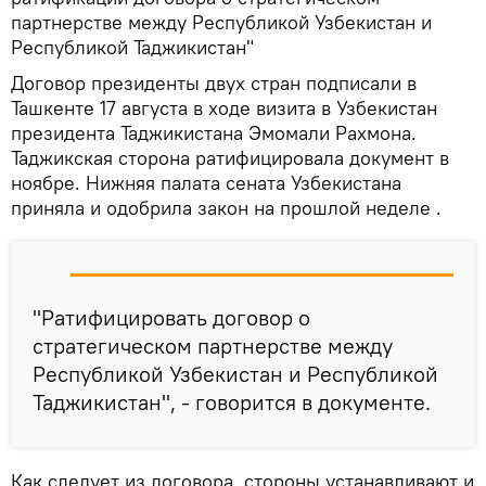
партнерстве между Республикой Узбекистан и
Республикой Таджикистан"
Договор президенты двух стран подписали в
Ташкенте 17 августа в ходе визита в Узбекистан
президента Таджикистана Эмомали Рахмона.
Таджикская сторона ратифицировала документ в
ноябре. Нижняя палата сената Узбекистана
приняла и одобрила закон на прошлой неделе .
"Ратифицировать договор о
стратегическом партнерстве между
Республикой Узбекистан и Республикой
Таджикистан", - говорится в документе.
Как следует из договора, стороны устанавливают и