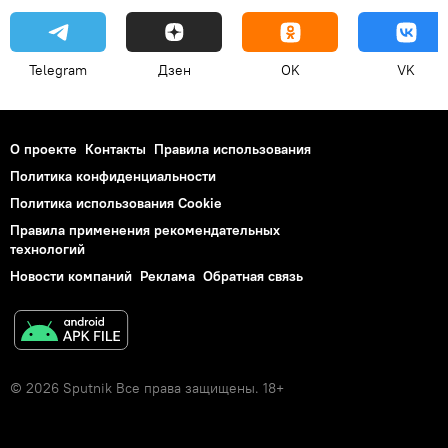
Telegram
Дзен
OK
VK
О проекте
Контакты
Правила использования
Политика конфиденциальности
Политика использования Cookie
Правила применения рекомендательных
технологий
Новости компаний
Реклама
Обратная связь
© 2026 Sputnik Все права защищены. 18+