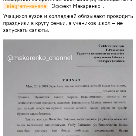
Telegram-канале
"Эффект Макаренко".
Учащихся вузов и колледжей обязывают проводить
праздники в кругу семьи, а учеников школ – не
запускать салюты.