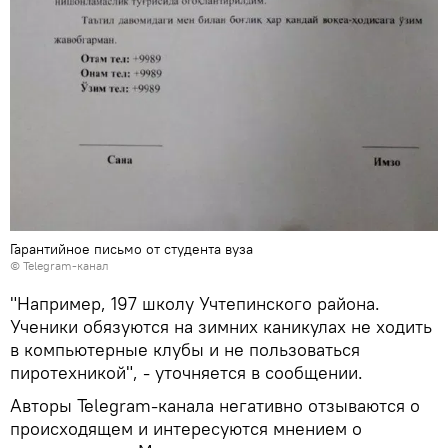
Гарантийное письмо от студента вуза
©
Telegram-канал
"Например, 197 школу Учтепинского района.
Ученики обязуются на зимних каникулах не ходить
в компьютерные клубы и не пользоваться
пиротехникой", - уточняется в сообщении.
Авторы Telegram-канала негативно отзываются о
происходящем и интересуются мнением о