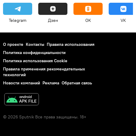
Telegram
Дзен
OK
VK
О проекте
Контакты
Правила использования
Политика конфиденциальности
Политика использования Cookie
Правила применения рекомендательных
технологий
Новости компаний
Реклама
Обратная связь
© 2026 Sputnik Все права защищены. 18+