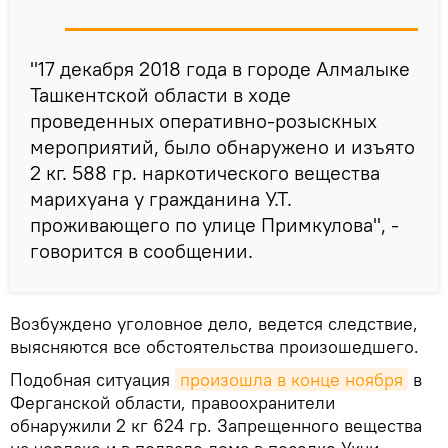
"17 декабря 2018 года в городе Алмалыке
Ташкентской области в ходе
проведенных оперативно-розыскных
мероприятий, было обнаружено и изъято
2 кг. 588 гр. наркотического вещества
марихуана у гражданина У.Т.
проживающего по улице Примкулова", -
говорится в сообщении.
Возбуждено уголовное дело, ведется следствие,
выясняются все обстоятельства произошедшего.
Подобная ситуация
произошла в конце ноября
в
Ферганской области, правоохранители
обнаружили 2 кг 624 гр. Запрещенного вещества