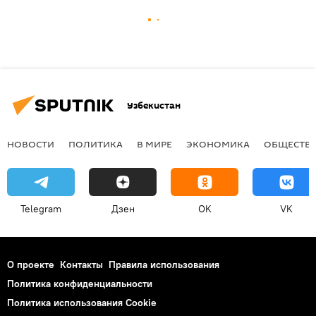
Узбекистан
НОВОСТИ
ПОЛИТИКА
В МИРЕ
ЭКОНОМИКА
ОБЩЕСТВ
Telegram
Дзен
OK
VK
О проекте
Контакты
Правила использования
Политика конфиденциальности
Политика использования Cookie