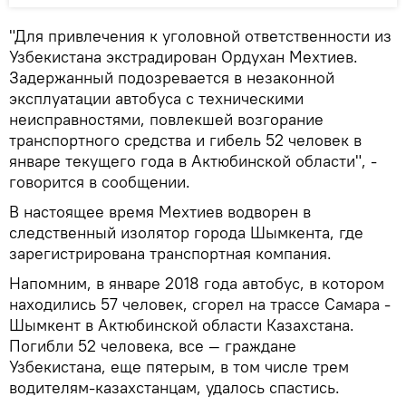
"Для привлечения к уголовной ответственности из
Узбекистана экстрадирован Ордухан Мехтиев.
Задержанный подозревается в незаконной
эксплуатации автобуса с техническими
неисправностями, повлекшей возгорание
транспортного средства и гибель 52 человек в
январе текущего года в Актюбинской области", -
говорится в сообщении.
В настоящее время Мехтиев водворен в
следственный изолятор города Шымкента, где
зарегистрирована транспортная компания.
Напомним, в январе 2018 года автобус, в котором
находились 57 человек, сгорел на трассе Самара -
Шымкент в Актюбинской области Казахстана.
Погибли 52 человека, все — граждане
Узбекистана, еще пятерым, в том числе трем
водителям-казахстанцам, удалось спастись.