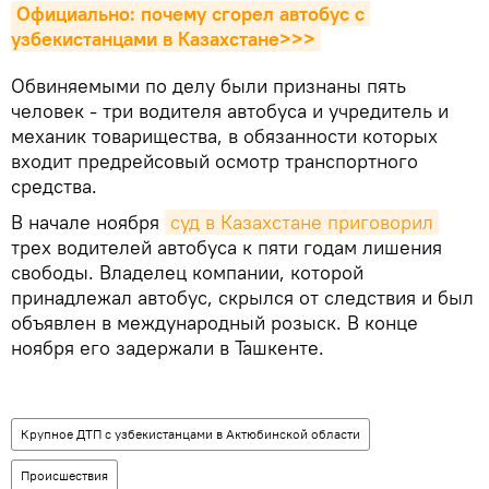
Официально: почему сгорел автобус с 
узбекистанцами в Казахстане>>>
Обвиняемыми по делу были признаны пять
человек - три водителя автобуса и учредитель и
механик товарищества, в обязанности которых
входит предрейсовый осмотр транспортного
средства.
В начале ноября
суд в Казахстане приговорил
трех водителей автобуса к пяти годам лишения
свободы. Владелец компании, которой
принадлежал автобус, скрылся от следствия и был
объявлен в международный розыск. В конце
ноября его задержали в Ташкенте.
Крупное ДТП с узбекистанцами в Актюбинской области
Происшествия