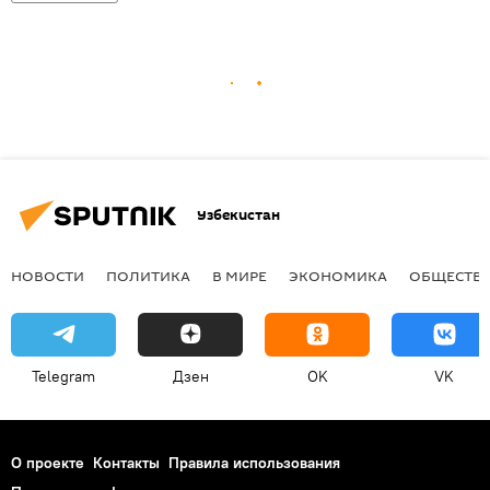
Узбекистан
НОВОСТИ
ПОЛИТИКА
В МИРЕ
ЭКОНОМИКА
ОБЩЕСТВ
Telegram
Дзен
OK
VK
О проекте
Контакты
Правила использования