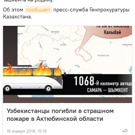
Об этом
сообщает
пресс-служба Генпрокуратуры
Казахстана.
Узбекистанцы погибли в страшном
пожаре в Актюбинской области
18 января 2018, 15:19