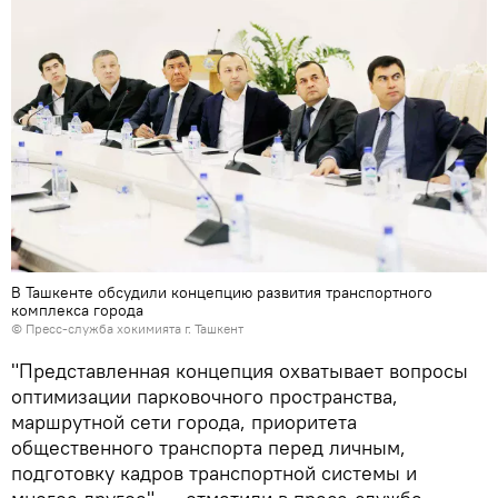
В Ташкенте обсудили концепцию развития транспортного
комплекса города
© Пресс-служба хокимията г. Ташкент
"Представленная концепция охватывает вопросы
оптимизации парковочного пространства,
маршрутной сети города, приоритета
общественного транспорта перед личным,
подготовку кадров транспортной системы и