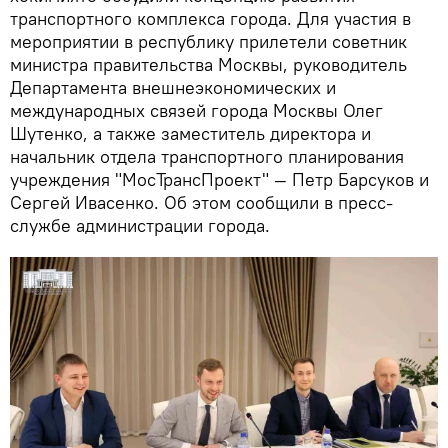
транспортного комплекса города. Для участия в
мероприятии в республику прилетели советник
министра правительства Москвы, руководитель
Департамента внешнеэкономических и
международных связей города Москвы Олег
Шутенко, а также заместитель директора и
начальник отдела транспортного планирования
учреждения "МосТрансПроект" — Петр Барсуков и
Сергей Ивасенко. Об этом сообщили в пресс-
службе администрации города.