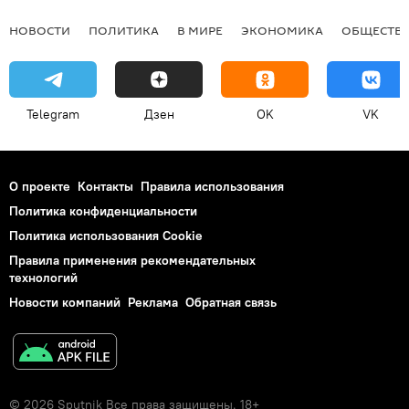
НОВОСТИ
ПОЛИТИКА
В МИРЕ
ЭКОНОМИКА
ОБЩЕСТВ
Telegram
Дзен
OK
VK
О проекте
Контакты
Правила использования
Политика конфиденциальности
Политика использования Cookie
Правила применения рекомендательных
технологий
Новости компаний
Реклама
Обратная связь
© 2026 Sputnik Все права защищены. 18+