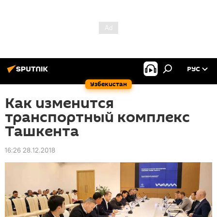
РУС
Узбекистан
Как изменится
транспортный комплекс
Ташкента
16:26 28.12.2018