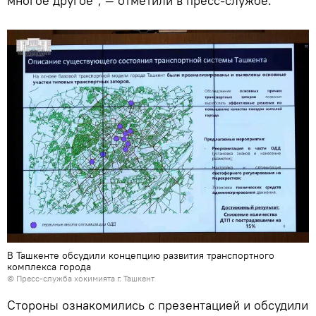
многое другое", — отметили в пресс-службе.
В Ташкенте обсудили концепцию развития транспортного
комплекса города
© Пресс-служба хокимията г. Ташкент
Стороны ознакомились с презентацией и обсудили