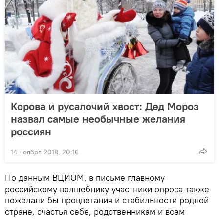
Корова и русалочий хвост: Дед Мороз
назвал самые необычные желания
россиян
14 ноября 2018, 20:16
По данным ВЦИОМ, в письме главному
российскому волшебнику участники опроса также
пожелали бы процветания и стабильности родной
стране, счастья себе, родственникам и всем