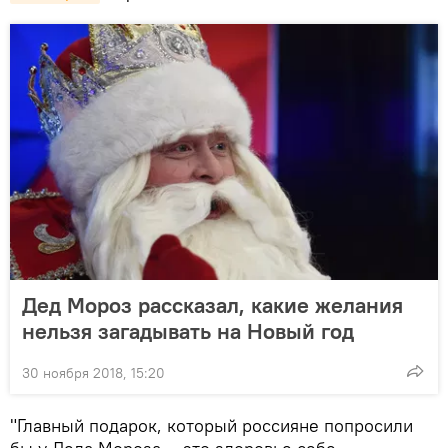
Дед Мороз рассказал, какие желания
нельзя загадывать на Новый год
30 ноября 2018, 15:20
"Главный подарок, который россияне попросили