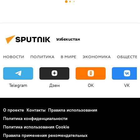
Узбекистан
НОВОСТИ
ПОЛИТИКА
В МИРЕ
ЭКОНОМИКА
ОБЩЕСТВ
Telegram
Дзен
OK
VK
О проекте
Контакты
Правила использования
Политика конфиденциальности
Политика использования Cookie
Правила применения рекомендательных