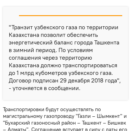
"Транзит узбекского газа по территории
Казахстана позволит обеспечить
энергетический баланс города Ташкента
в зимний период. По условиям
соглашения через территорию
Казахстана должно транспортироваться
до 1 млрд кубометров узбекского газа.
Договор подписан 29 декабря 2018 года",
- уточняется в сообщении.
Транспортировки будут осуществлять по
магистральному газопроводу "Газли – Шымкент" и
"Бухарский газоносный район – Ташкент – Бишкек
– Алматы". Соглашение вступает в силу с даты его