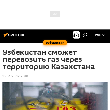
РУС
Узбекистан
Узбекистан сможет
перевозить газ через
территорию Казахстана
15:54 29.12.2018