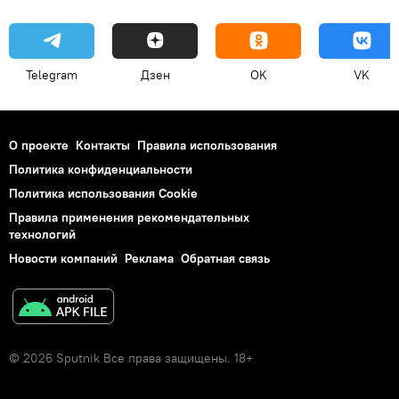
Telegram
Дзен
OK
VK
О проекте
Контакты
Правила использования
Политика конфиденциальности
Политика использования Cookie
Правила применения рекомендательных
технологий
Новости компаний
Реклама
Обратная связь
© 2026 Sputnik Все права защищены. 18+