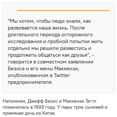
"Мы хотим, чтобы люди знали, как
развивается наша жизнь. После
длительного периода осторожного
исследования и пробной попытки жить
отдельно мы решили развестись и
продолжить общаться как друзья", -
говорится в совместном заявлении
Безоса и его жены Маккензи,
опубликованном в Twitter
предпринимателя.
Напомним, Джефф Безос и Маккензи Таттл
поженились в 1993 году. У пары трое сыновей и
приемная дочь из Китая.