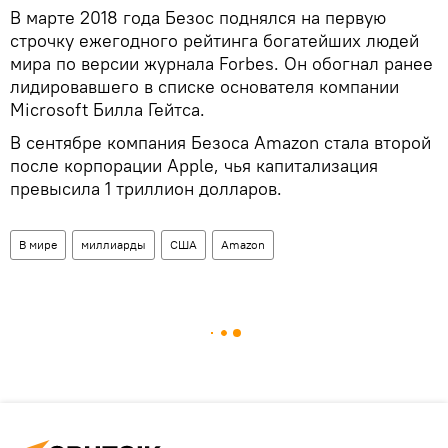
В марте 2018 года Безос поднялся на первую
строчку ежегодного рейтинга богатейших людей
мира по версии журнала Forbes. Он обогнал ранее
лидировавшего в списке основателя компании
Microsoft Билла Гейтса.
В сентябре компания Безоса Amazon стала второй
после корпорации Apple, чья капитализация
превысила 1 триллион долларов.
В мире
миллиарды
США
Amazon