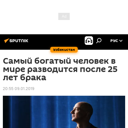
РУС
Узбекистан
Самый богатый человек в
мире разводится после 25
лет брака
20:55 09.01.2019