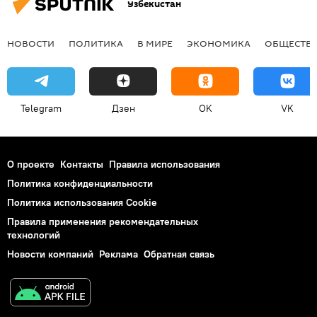
Узбекистан
НОВОСТИ
ПОЛИТИКА
В МИРЕ
ЭКОНОМИКА
ОБЩЕСТВ
Telegram
Дзен
OK
VK
О проекте
Контакты
Правила использования
Политика конфиденциальности
Политика использования Cookie
Правила применения рекомендательных
технологий
Новости компаний
Реклама
Обратная связь