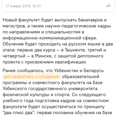
17 января 2019, 12:47
Новый факультет будет выпускать бакалавров и
магистров, а также научно-педагогические кадры
по направлениям и специальностям в
информационно-коммуникационной сфере.
Обучение будет проходить на русском языке в два
этапа: первые два курса — в Ташкенте, третий и
четвертый — в Минске, с защитой дипломного
проекта с присвоением квалификации.
Ранее сообщалось, что Узбекистан и Беларусь
договорились о создании
образовательной
программы и совместного факультета на базе
Узбекского государственного университета
физической культуры и спорта. Со следующего
учебного года подготовка кадров на совместном
факультете будет осуществляться по принципу
"два плюс два": первая половина обучения на базе