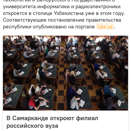
университета информатики и радиоэлектроники
откроется в столице Узбекистана уже в этом году.
Соответствующее постановление правительства
республики опубликовано на портале
Lex.uz
.
В Самарканде откроют филиал
российского вуза