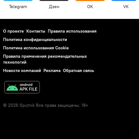
Telegram
Дзен
OK
VK
О проекте
Контакты
Правила использования
Политика конфиденциальности
Политика использования Cookie
Правила применения рекомендательных
технологий
Новости компаний
Реклама
Обратная связь
© 2026 Sputnik Все права защищены. 18+