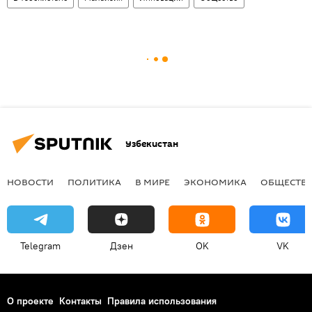
Узбекистан
НОВОСТИ
ПОЛИТИКА
В МИРЕ
ЭКОНОМИКА
ОБЩЕСТВ
Telegram
Дзен
OK
VK
О проекте
Контакты
Правила использования