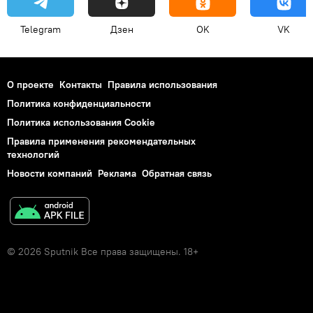
Telegram
Дзен
OK
VK
О проекте
Контакты
Правила использования
Политика конфиденциальности
Политика использования Cookie
Правила применения рекомендательных
технологий
Новости компаний
Реклама
Обратная связь
© 2026 Sputnik Все права защищены. 18+