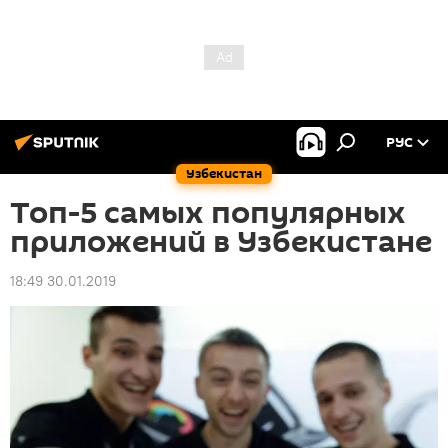
РУС
Узбекистан
Топ-5 самых популярных
приложений в Узбекистане
18:49 30.01.2019