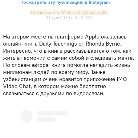
Посмотреть эту публикацию в Instagram
Публикация от Minecraft (@minecraft)
31 Дек 2018 в 8:00 PST
На втором месте на платформе Apple оказалась
онлайн-книга Daily Teachings от Rhonda Byrne.
Интересно, что в книге рассказывается о том, как
жить в гармонии с самим собой и следовать мечте.
По словам автора, книга помогла наладить жизнь
миллионам людей по всему миру. Также
узбекистанцам очень нравится приложение IMO
Video Chat, в котором можно бесплатно
связываться с друзьями по видеосвязи.