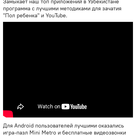
Замыкает наш топ приложений в Узбекистане
программа с лучшими методиками для зачатия
"Пол ребенка" и YouTube.
Для Android пользователей лучшими оказались
игра-пазл Mini Metro и бесплатные видеозвонки