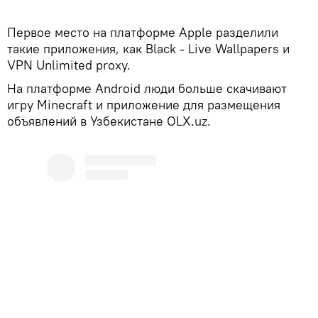
Первое место на платформе Apple разделили
такие приложения, как Black - Live Wallpapers и
VPN Unlimited proxy.
На платформе Android люди больше скачивают
игру Minecraft и приложение для размещения
объявлений в Узбекистане OLX.uz.